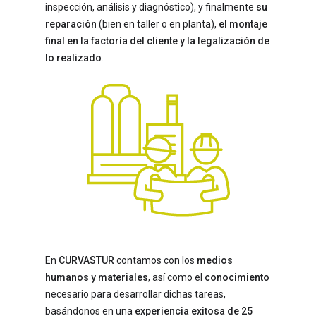
inspección, análisis y diagnóstico), y finalmente
su
reparación
(bien en taller o en planta),
el montaje
final en la factoría del cliente y la legalización de
lo realizado
.
En
CURVASTUR
contamos con los
medios
humanos y materiales
, así como el
conocimiento
necesario para desarrollar dichas tareas,
basándonos en una
experiencia exitosa de 25