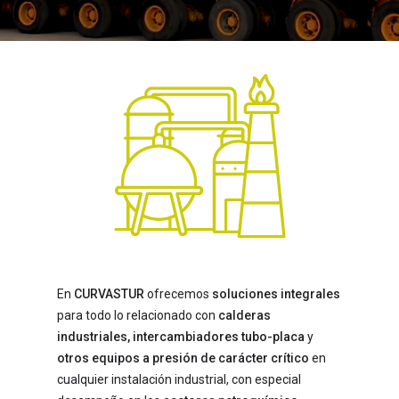
En
CURVASTUR
ofrecemos
soluciones integrales
para todo lo relacionado con
calderas
industriales, intercambiadores tubo-placa
y
otros equipos a presión de carácter crítico
en
cualquier instalación industrial, con especial