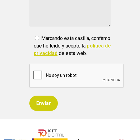
Marcando esta casilla, confirmo
que he leído y acepto la
política de
privacidad
de esta web.