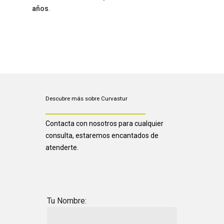
años
.
Descubre más sobre Curvastur
Contacta con nosotros para cualquier
consulta, estaremos encantados de
atenderte.
Tu Nombre: