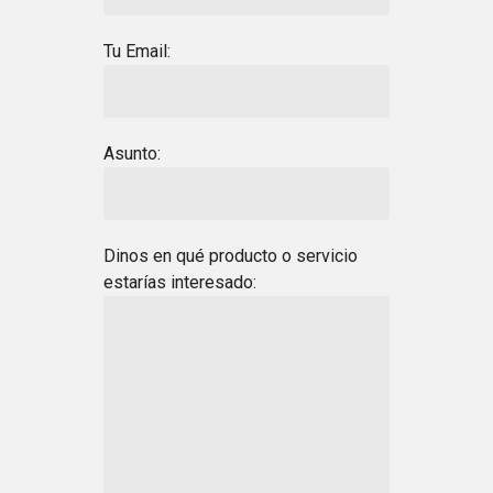
Tu Email:
Asunto:
Dinos en qué producto o servicio
estarías interesado: